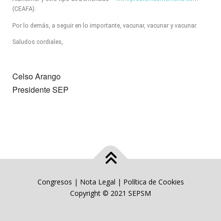
(CEAFA).
Por lo demás, a seguir en lo importante, vacunar, vacunar y vacunar.
Saludos cordiales,
Celso Arango
Presidente SEP
Congresos
|
Nota Legal
|
Política de Cookies
Copyright © 2021 SEPSM