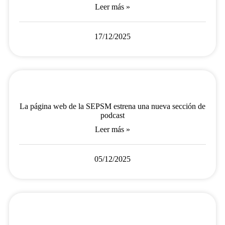
Leer más »
17/12/2025
La página web de la SEPSM estrena una nueva sección de
podcast
Leer más »
05/12/2025