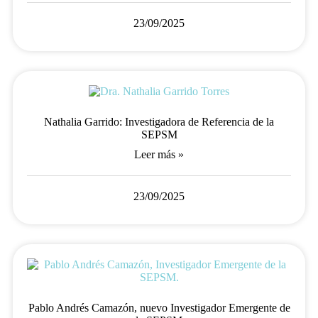
23/09/2025
Nathalia Garrido: Investigadora de Referencia de la
SEPSM
Leer más »
23/09/2025
Pablo Andrés Camazón, nuevo Investigador Emergente de