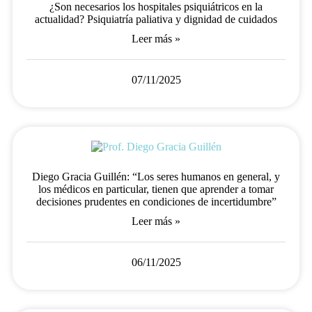
¿Son necesarios los hospitales psiquiátricos en la
actualidad? Psiquiatría paliativa y dignidad de cuidados
Leer más »
07/11/2025
Diego Gracia Guillén: “Los seres humanos en general, y
los médicos en particular, tienen que aprender a tomar
decisiones prudentes en condiciones de incertidumbre”
Leer más »
06/11/2025