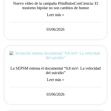
Nuevo vídeo de la campaña #SinBulosConCiencia: El
trastorno bipolar no son cambios de humor
Leer más »
03/06/2026
La SEPSM estrena el documental “9,8 m/s². La velocidad
del suicidio”
Leer más »
03/06/2026