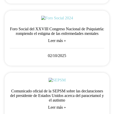
Foro Social del XXVIII Congreso Nacional de Psiquiatría:
rompiendo el estigma de las enfermedades mentales
Leer más »
02/10/2025
Comunicado oficial de la SEPSM sobre las declaraciones
del presidente de Estados Unidos acerca del paracetamol y
el autismo
Leer más »