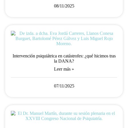
08/11/2025
Intervención psiquiátrica en catástrofes: ¿qué hicimos tras
la DANA?
Leer más »
07/11/2025