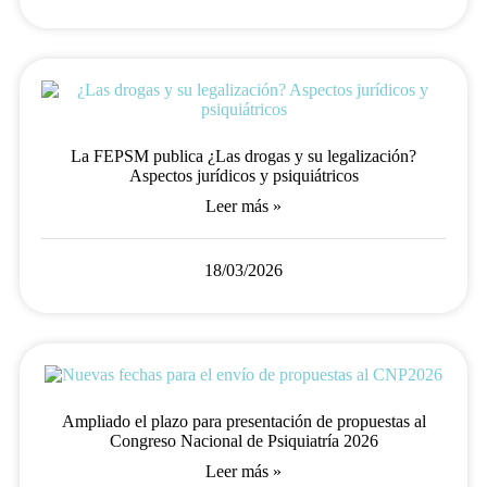
La FEPSM publica ¿Las drogas y su legalización?
Aspectos jurídicos y psiquiátricos
Leer más »
18/03/2026
Ampliado el plazo para presentación de propuestas al
Congreso Nacional de Psiquiatría 2026
Leer más »