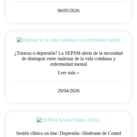
06/05/2026
¿Tristeza o depresión? La SEPSM alerta de la necesidad
de distinguir entre malestar de la vida cotidiana y
enfermedad mental
Leer más »
29/04/2026
Sesión clínica on line: Depresión -Síndrome de Cotard