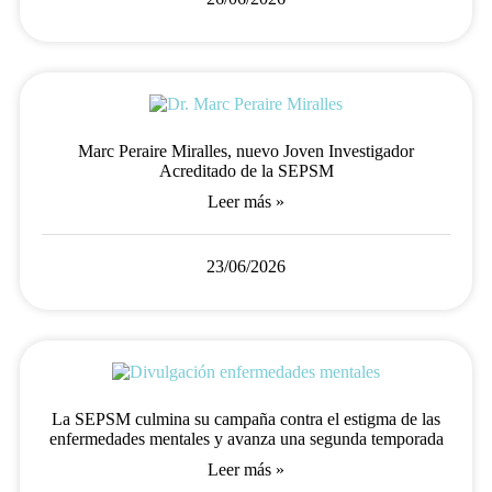
Marc Peraire Miralles, nuevo Joven Investigador
Acreditado de la SEPSM
Leer más »
23/06/2026
La SEPSM culmina su campaña contra el estigma de las
enfermedades mentales y avanza una segunda temporada
Leer más »