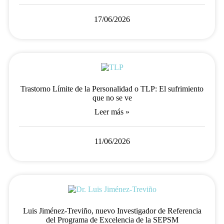
17/06/2026
Trastorno Límite de la Personalidad o TLP: El sufrimiento
que no se ve
Leer más »
11/06/2026
Luis Jiménez-Treviño, nuevo Investigador de Referencia
del Programa de Excelencia de la SEPSM