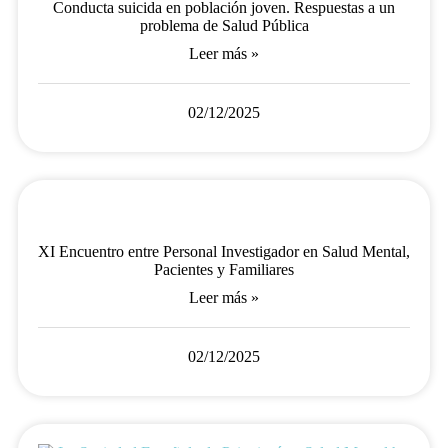
Conducta suicida en población joven. Respuestas a un
problema de Salud Pública
Leer más »
02/12/2025
XI Encuentro entre Personal Investigador en Salud Mental,
Pacientes y Familiares
Leer más »
02/12/2025