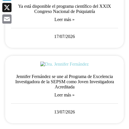
LinkedIn
Ya está disponible el programa científico del XXIX
Congreso Nacional de Psiquiatría
X
Leer más »
Email
17/07/2026
Jennifer Fernández se une al Programa de Excelencia
Investigadora de la SEPSM como Joven Investigadora
Acreditada
Leer más »
13/07/2026