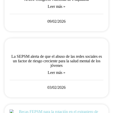
Leer más »
09/02/2026
La SEPSM alerta de que el abuso de las redes sociales es
un factor de riesgo creciente para la salud mental de los
jóvenes
Leer más »
03/02/2026