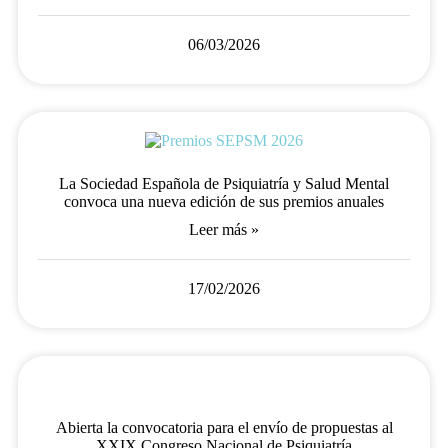
06/03/2026
La Sociedad Española de Psiquiatría y Salud Mental
convoca una nueva edición de sus premios anuales
Leer más »
17/02/2026
Abierta la convocatoria para el envío de propuestas al
XXIX Congreso Nacional de Psiquiatría