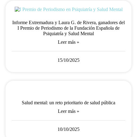
Informe Extremadura y Laura G. de Rivera, ganadores del
I Premio de Periodismo de la Fundación Española de
Psiquiatría y Salud Mental
Leer más »
15/10/2025
Salud mental: un reto prioritario de salud pública
Leer más »
10/10/2025