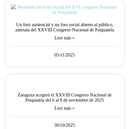
Un foro asistencial y un foro social abierto al público,
antesala del XXVIII Congreso Nacional de Psiquiatría
Leer más »
05/11/2025
Zaragoza acogerá el XXVIII Congreso Nacional de
Psiquiatría del 6 al 8 de noviembre de 2025
Leer más »
30/10/2025