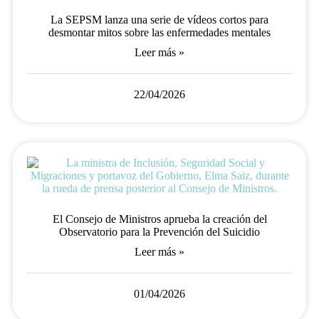
La SEPSM lanza una serie de vídeos cortos para
desmontar mitos sobre las enfermedades mentales
Leer más »
22/04/2026
El Consejo de Ministros aprueba la creación del
Observatorio para la Prevención del Suicidio
Leer más »
01/04/2026