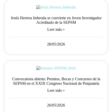
Jesús Herrera Imbroda se convierte en Joven Investigador
Acreditado de la SEPSM
Leer más »
28/05/2026
Convocatoria abierta: Premios, Becas y Concursos de la
SEPSM en el XXIX Congreso Nacional de Psiquiatría
Leer más »
26/05/2026