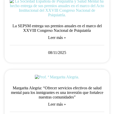
La SEPSM entrega sus premios anuales en el marco del
XXVIII Congreso Nacional de Psiquiatría
Leer más »
08/11/2025
Margarita Alegria: “Ofrecer servicios efectivos de salud
mental para los inmigrantes es una inversión que fortalece
nuestras comunidades”
Leer más »