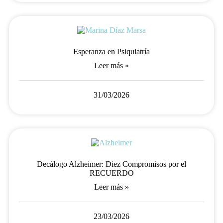
Esperanza en Psiquiatría
Leer más »
31/03/2026
Decálogo Alzheimer: Diez Compromisos por el
RECUERDO
Leer más »
23/03/2026