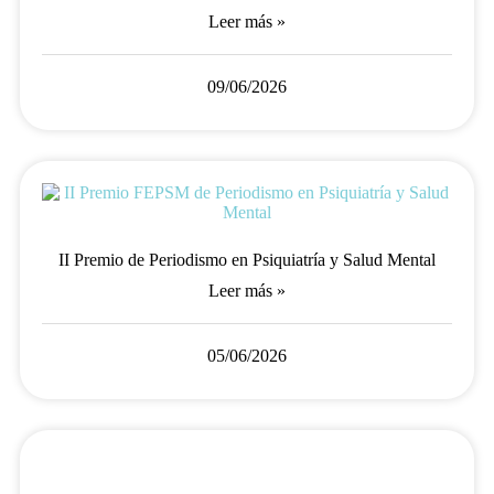
Leer más »
09/06/2026
II Premio de Periodismo en Psiquiatría y Salud Mental
Leer más »
05/06/2026