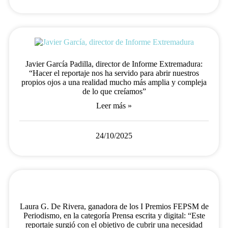
Javier García Padilla, director de Informe Extremadura:
“Hacer el reportaje nos ha servido para abrir nuestros
propios ojos a una realidad mucho más amplia y compleja
de lo que creíamos”
Leer más »
24/10/2025
Laura G. De Rivera, ganadora de los I Premios FEPSM de
Periodismo, en la categoría Prensa escrita y digital: “Este
reportaje surgió con el objetivo de cubrir una necesidad