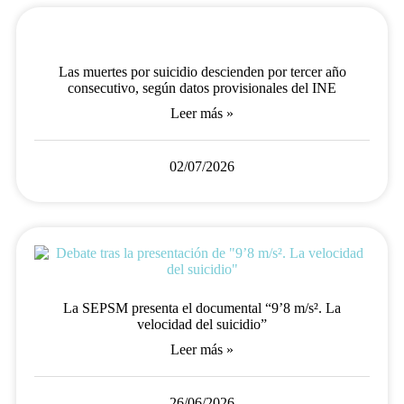
Las muertes por suicidio descienden por tercer año
consecutivo, según datos provisionales del INE
Leer más »
02/07/2026
La SEPSM presenta el documental “9’8 m/s². La
velocidad del suicidio”
Leer más »
26/06/2026