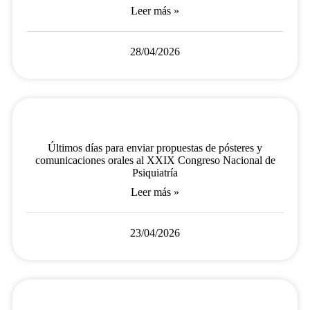
Leer más »
28/04/2026
Últimos días para enviar propuestas de pósteres y
comunicaciones orales al XXIX Congreso Nacional de
Psiquiatría
Leer más »
23/04/2026