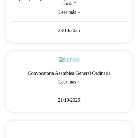
social”
Leer más »
23/10/2025
Convocatoria Asamblea General Ordinaria
Leer más »
21/10/2025