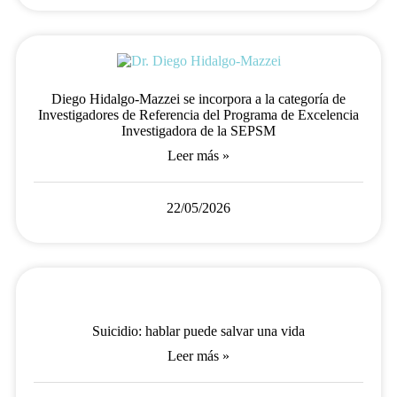
Diego Hidalgo-Mazzei se incorpora a la categoría de
Investigadores de Referencia del Programa de Excelencia
Investigadora de la SEPSM
Leer más »
22/05/2026
Suicidio: hablar puede salvar una vida
Leer más »