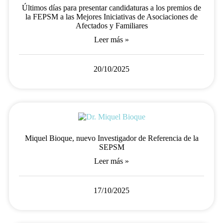
Últimos días para presentar candidaturas a los premios de
la FEPSM a las Mejores Iniciativas de Asociaciones de
Afectados y Familiares
Leer más »
20/10/2025
Miquel Bioque, nuevo Investigador de Referencia de la
SEPSM
Leer más »
17/10/2025