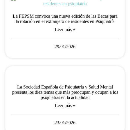
La FEPSM convoca una nueva edición de las Becas para
la rotación en el extranjero de residentes en Psiquiatría
Leer más »
29/01/2026
La Sociedad Española de Psiquiatría y Salud Mental
presenta los diez temas que más preocupan y ocupan a los
psiquiatras en la actualidad
Leer más »
23/01/2026