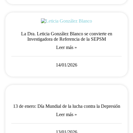
La Dra. Leticia González Blanco se convierte en
Investigadora de Referencia de la SEPSM
Leer más »
14/01/2026
13 de enero: Día Mundial de la lucha contra la Depresión
Leer más »
13/01/2026