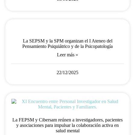
La SEPSM y la SPM organizan el I Ateneo del
Pensamiento Psiquiátrico y de la Psicopatología
Leer más »
22/12/2025
La FEPSM y Cibersam reúnen a investigadores, pacientes
y asociaciones para impulsar la colaboración activa en
salud mental