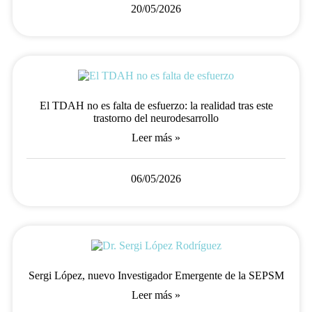
20/05/2026
El TDAH no es falta de esfuerzo: la realidad tras este
trastorno del neurodesarrollo
Leer más »
06/05/2026
Sergi López, nuevo Investigador Emergente de la SEPSM
Leer más »