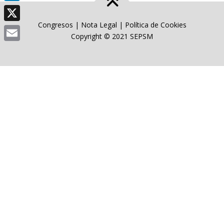
LinkedIn
Congresos
|
Nota Legal
|
Política de Cookies
X
Copyright © 2021 SEPSM
Email