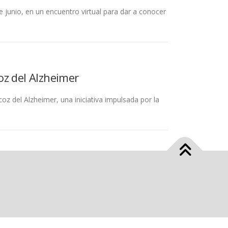
e junio, en un encuentro virtual para dar a conocer
oz del Alzheimer
oz del Alzheimer, una iniciativa impulsada por la