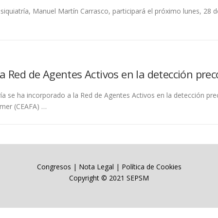
siquiatría, Manuel Martín Carrasco, participará el próximo lunes, 28 d
la Red de Agentes Activos en la detección prec
ía se ha incorporado a la Red de Agentes Activos en la detección prec
imer (CEAFA) …
Congresos
|
Nota Legal
|
Política de Cookies
Copyright © 2021 SEPSM