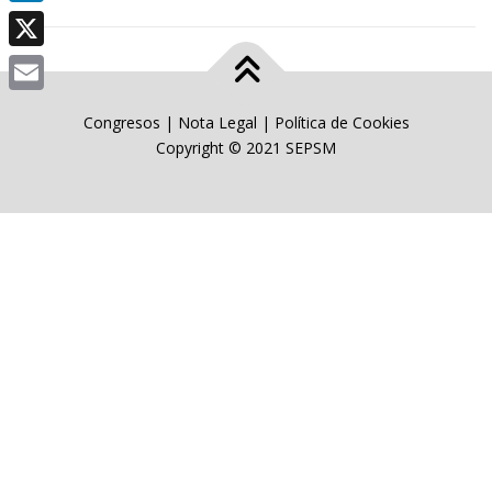
LinkedIn
X
Email
Congresos
|
Nota Legal
|
Política de Cookies
Copyright © 2021 SEPSM