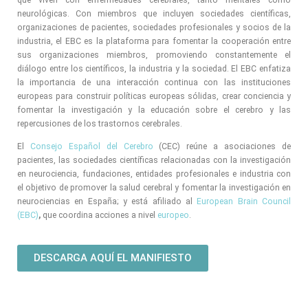
neurológicas. Con miembros que incluyen sociedades científicas,
organizaciones de pacientes, sociedades profesionales y socios de la
industria, el EBC es la plataforma para fomentar la cooperación entre
sus organizaciones miembros, promoviendo constantemente el
diálogo entre los científicos, la industria y la sociedad. El EBC enfatiza
la importancia de una interacción continua con las instituciones
europeas para construir políticas europeas sólidas, crear conciencia y
fomentar la investigación y la educación sobre el cerebro y las
repercusiones de los trastornos cerebrales.
El
Consejo Español del Cerebro
(CEC) reúne a asociaciones de
pacientes, las sociedades científicas relacionadas con la investigación
en neurociencia, fundaciones, entidades profesionales e industria con
el objetivo de promover la salud cerebral y fomentar la investigación en
neurociencias en España; y está afiliado al
European Brain Council
(EBC)
,
que coordina acciones a nivel
europeo
.
DESCARGA AQUÍ EL MANIFIESTO