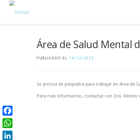
Área de Salud Mental d
PUBLICADO EL
14/12/2022
Se precisa de psiquiatra para trabajar en Área de S
Para más información, contactar con Dra. Merino v
Facebook
WhatsApp