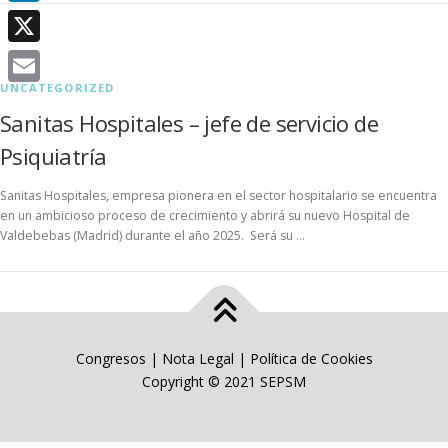
LinkedIn
X
UNCATEGORIZED
Email
Sanitas Hospitales – jefe de servicio de
Psiquiatría
Sanitas Hospitales, empresa pionera en el sector hospitalario se encuentra
en un ambicioso proceso de crecimiento y abrirá su nuevo Hospital de
Valdebebas (Madrid) durante el año 2025. Será su …
Congresos
|
Nota Legal
|
Política de Cookies
Copyright © 2021 SEPSM