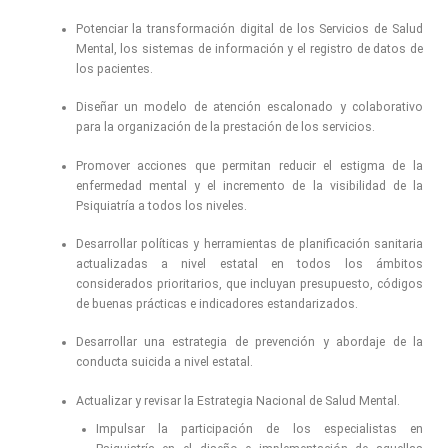
Potenciar la transformación digital de los Servicios de Salud
Mental, los sistemas de información y el registro de datos de
los pacientes.
Diseñar un modelo de atención escalonado y colaborativo
para la organización de la prestación de los servicios.
Promover acciones que permitan reducir el estigma de la
enfermedad mental y el incremento de la visibilidad de la
Psiquiatría a todos los niveles.
Desarrollar políticas y herramientas de planificación sanitaria
actualizadas a nivel estatal en todos los ámbitos
considerados prioritarios, que incluyan presupuesto, códigos
de buenas prácticas e indicadores estandarizados.
Desarrollar una estrategia de prevención y abordaje de la
conducta suicida a nivel estatal.
Actualizar y revisar la Estrategia Nacional de Salud Mental.
Impulsar la participación de los especialistas en