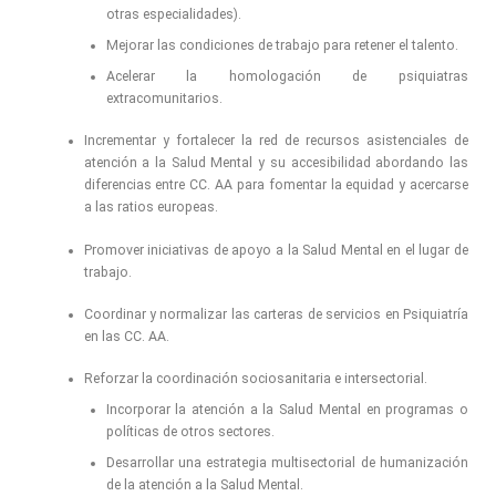
otras especialidades).
Mejorar las condiciones de trabajo para retener el talento.
Acelerar la homologación de psiquiatras
extracomunitarios.
Incrementar y fortalecer la red de recursos asistenciales de
atención a la Salud Mental y su accesibilidad abordando las
diferencias entre CC. AA para fomentar la equidad y acercarse
a las ratios europeas.
Promover iniciativas de apoyo a la Salud Mental en el lugar de
trabajo.
Coordinar y normalizar las carteras de servicios en Psiquiatría
en las CC. AA.
Reforzar la coordinación sociosanitaria e intersectorial.
Incorporar la atención a la Salud Mental en programas o
políticas de otros sectores.
Desarrollar una estrategia multisectorial de humanización
de la atención a la Salud Mental.