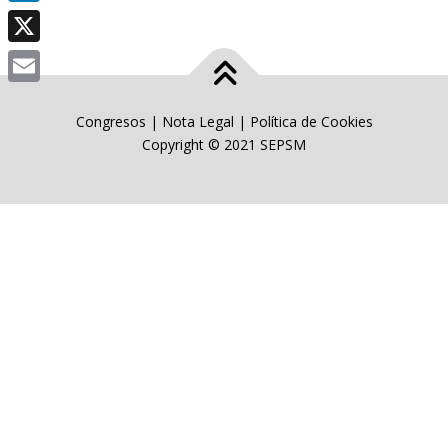
LinkedIn
X
Email
Congresos
|
Nota Legal
|
Política de Cookies
Copyright © 2021 SEPSM