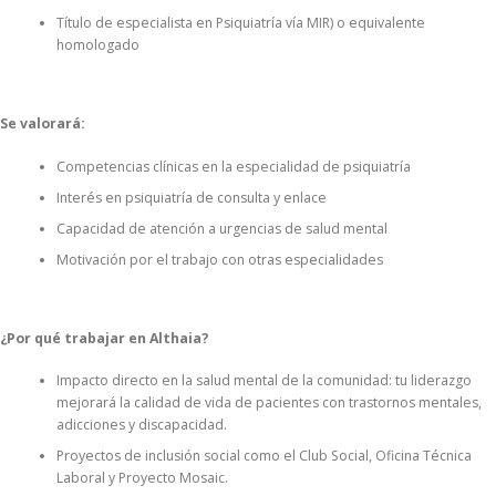
Título de especialista en Psiquiatría vía MIR) o equivalente
homologado
Se valorará:
Competencias clínicas en la especialidad de psiquiatría
Interés en psiquiatría de consulta y enlace
Capacidad de atención a urgencias de salud mental
Motivación por el trabajo con otras especialidades
¿Por qué trabajar en Althaia?
Impacto directo en la salud mental de la comunidad: tu liderazgo
mejorará la calidad de vida de pacientes con trastornos mentales,
adicciones y discapacidad.
Proyectos de inclusión social como el Club Social, Oficina Técnica
Laboral y Proyecto Mosaic.