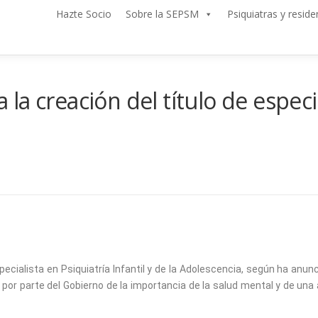
Hazte Socio
Sobre la SEPSM
Psiquiatras y reside
a creación del título de especial
pecialista en Psiquiatría Infantil y de la Adolescencia, según ha anunc
 por parte del Gobierno de la importancia de la salud mental y de una