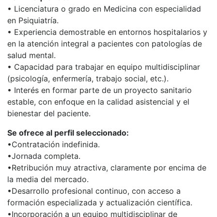
• Licenciatura o grado en Medicina con especialidad
en Psiquiatría.
• Experiencia demostrable en entornos hospitalarios y
en la atención integral a pacientes con patologías de
salud mental.
• Capacidad para trabajar en equipo multidisciplinar
(psicología, enfermería, trabajo social, etc.).
• Interés en formar parte de un proyecto sanitario
estable, con enfoque en la calidad asistencial y el
bienestar del paciente.
Se ofrece al perfil seleccionado:
•Contratación indefinida.
•Jornada completa.
•Retribución muy atractiva, claramente por encima de
la media del mercado.
•Desarrollo profesional continuo, con acceso a
formación especializada y actualización científica.
•Incorporación a un equipo multidisciplinar de