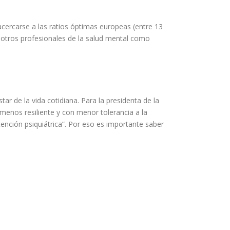
cercarse a las ratios óptimas europeas (entre 13
a otros profesionales de la salud mental como
ar de la vida cotidiana. Para la presidenta de la
menos resiliente y con menor tolerancia a la
ención psiquiátrica”. Por eso es importante saber